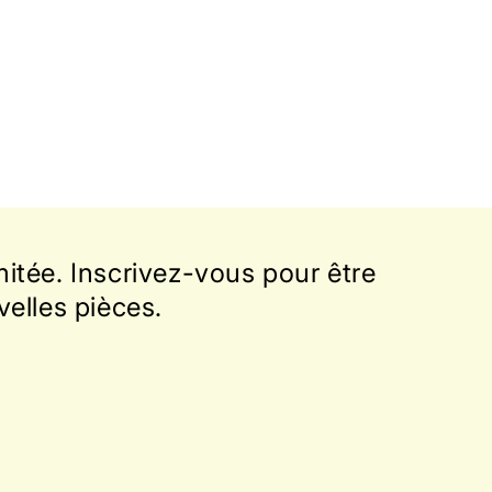
itée. Inscrivez-vous pour être
velles pièces.