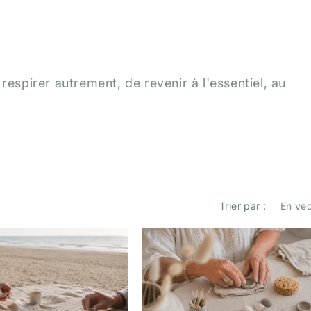
respirer autrement, de revenir à l'essentiel, au
Trier par :