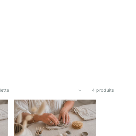
4 produits