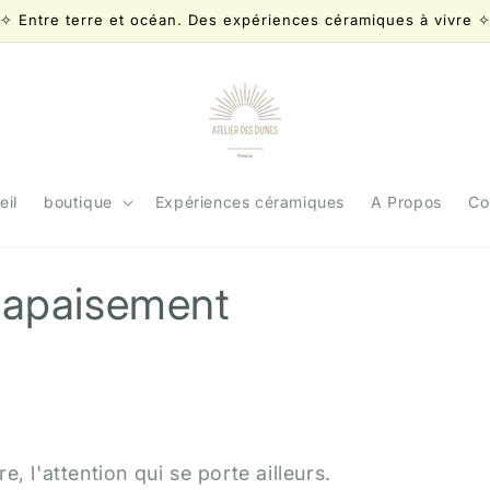
✧ Entre terre et océan. Des expériences céramiques à vivre 
eil
boutique
Expériences céramiques
A Propos
Co
d'apaisement
re, l'attention qui se porte ailleurs.