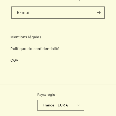
E-mail
Mentions légales
Politique de confidentialité
CGV
Pays/région
France | EUR €