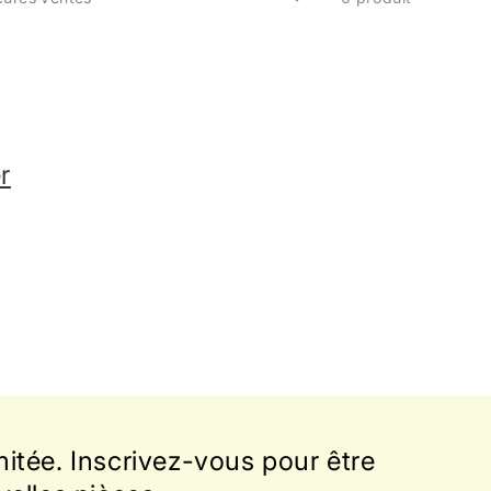
r
itée. Inscrivez-vous pour être