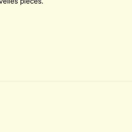
velles pièces.